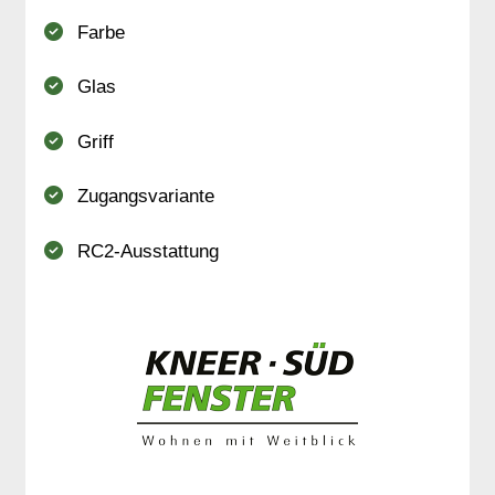
Farbe
Glas
Griff
Zugangsvariante
RC2-Ausstattung