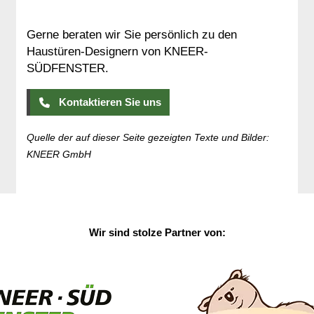
Gerne beraten wir Sie persönlich zu den
Haustüren-Designern von KNEER-
SÜDFENSTER.
Kontaktieren Sie uns
Quelle der auf dieser Seite gezeigten Texte und Bilder:
KNEER GmbH
Wir sind stolze Partner von: