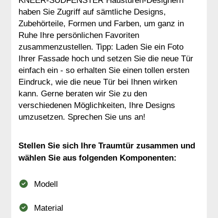
KNEER-SÜDFENSTER Haustüren-Designern
haben Sie Zugriff auf sämtliche Designs,
Zubehörteile, Formen und Farben, um ganz in
Ruhe Ihre persönlichen Favoriten
zusammenzustellen. Tipp: Laden Sie ein Foto
Ihrer Fassade hoch und setzen Sie die neue Tür
einfach ein - so erhalten Sie einen tollen ersten
Eindruck, wie die neue Tür bei Ihnen wirken
kann. Gerne beraten wir Sie zu den
verschiedenen Möglichkeiten, Ihre Designs
umzusetzen. Sprechen Sie uns an!
Stellen Sie sich Ihre Traumtür zusammen und
wählen Sie aus folgenden Komponenten:
Modell
Material