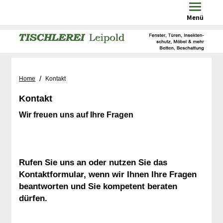
Toggle n
Menü
/
Home
Kontakt
Kontakt
Wir freuen uns auf Ihre Fragen
Rufen Sie uns an oder nutzen Sie das
Kontaktformular, wenn wir Ihnen Ihre Fragen
beantworten und Sie kompetent beraten
dürfen.