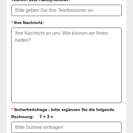
*
Ihre Nachricht:
*
Sicherheitsfrage - bitte ergänzen Sie die folgende
7
+ 3 =
Rechnung: