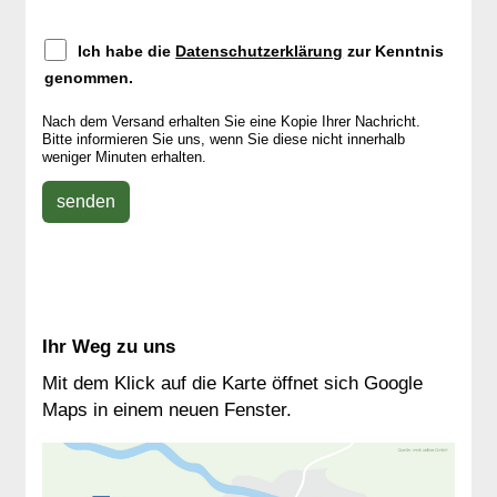
Ich habe die
Datenschutzerklärung
zur Kenntnis
genommen.
Nach dem Versand erhalten Sie eine Kopie Ihrer Nachricht.
Bitte informieren Sie uns, wenn Sie diese nicht innerhalb
weniger Minuten erhalten.
senden
Ihr Weg zu uns
Mit dem Klick auf die Karte öffnet sich Google
Maps in einem neuen Fenster.