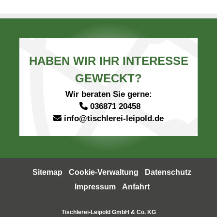
HABEN WIR IHR INTERESSE
GEWECKT?
Wir beraten Sie gerne:
036871 20458
info@tischlerei-leipold.de
Sitemap
Cookie-Verwaltung
Datenschutz
Impressum
Anfahrt
Tischlerei-Leipold GmbH & Co. KG