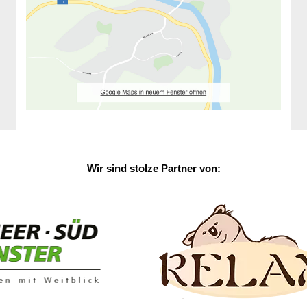
Wir sind stolze Partner von: