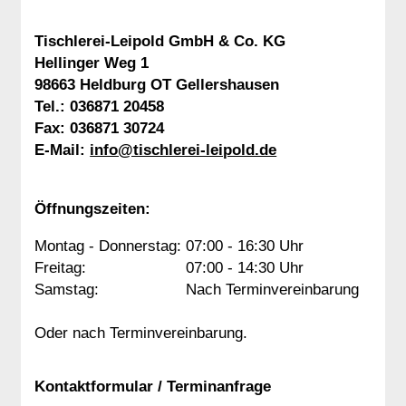
Tischlerei-Leipold GmbH & Co. KG
Hellinger Weg 1
98663 Heldburg OT Gellershausen
Tel.:
036871 20458
Fax: 036871 30724
E-Mail:
info@tischlerei-leipold.de
Öffnungszeiten:
Montag - Donnerstag:
07:00 - 16:30 Uhr
Freitag:
07:00 - 14:30 Uhr
Samstag:
Nach Terminvereinbarung
Oder nach Terminvereinbarung.
Kontaktformular / Terminanfrage