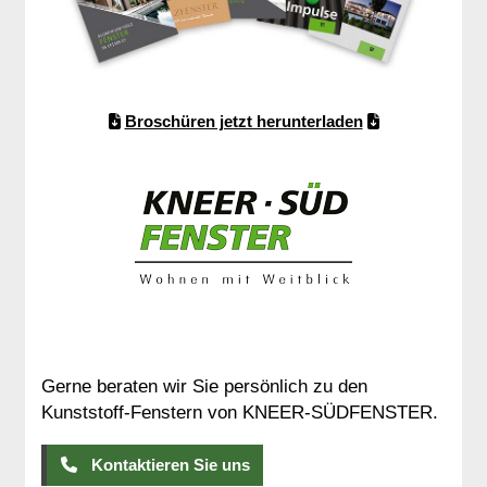
Broschüren jetzt herunterladen
Gerne beraten wir Sie persönlich zu den
Kunststoff-Fenstern von KNEER-SÜDFENSTER.
Kontaktieren Sie uns