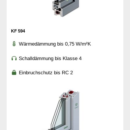
KF 594
Wärmedämmung bis 0,75 W/m²K
Schalldämmung bis Klasse 4
Einbruchschutz bis RC 2