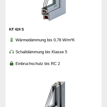
KF 424 S
Wärmedämmung bis 0,78 W/m²K
Schalldämmung bis Klasse 5
Einbruchschutz bis RC 2