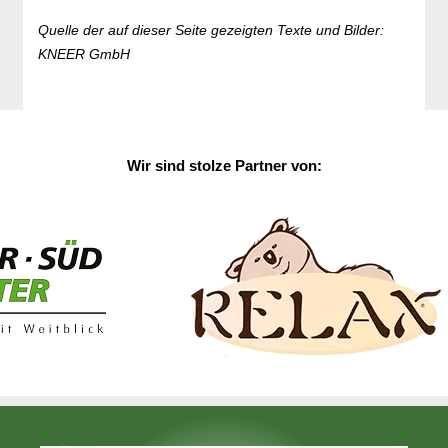
Quelle der auf dieser Seite gezeigten Texte und Bilder:
KNEER GmbH
Wir sind stolze Partner von: