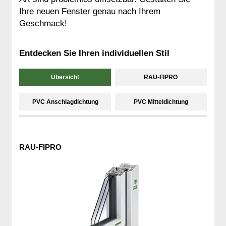
Ihre neuen Fenster genau nach Ihrem
Geschmack!
Entdecken Sie Ihren individuellen Stil
Übersicht
RAU-FIPRO
PVC Anschlagdichtung
PVC Mitteldichtung
RAU-FIPRO