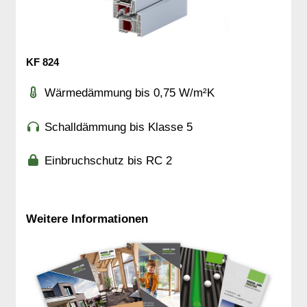
KF 824
Wärmedämmung bis 0,75 W/m²K
Schalldämmung bis Klasse 5
Einbruchschutz bis RC 2
Weitere Informationen