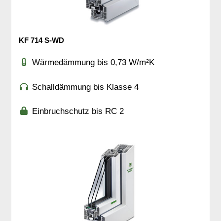
KF 714 S-WD
Wärmedämmung bis 0,73 W/m²K
Schalldämmung bis Klasse 4
Einbruchschutz bis RC 2