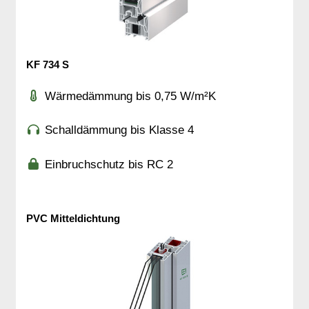
KF 734 S
Wärmedämmung bis 0,75 W/m²K
Schalldämmung bis Klasse 4
Einbruchschutz bis RC 2
PVC Mitteldichtung