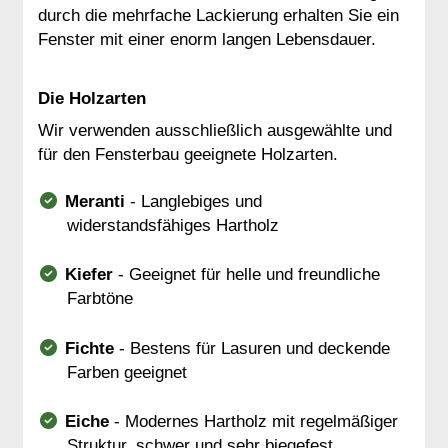
durch die mehrfache Lackierung erhalten Sie ein
Fenster mit einer enorm langen Lebensdauer.
Die Holzarten
Wir verwenden ausschließlich ausgewählte und
für den Fensterbau geeignete Holzarten.
Meranti
- Langlebiges und
widerstandsfähiges Hartholz
Kiefer
- Geeignet für helle und freundliche
Farbtöne
Fichte
- Bestens für Lasuren und deckende
Farben geeignet
Eiche
- Modernes Hartholz mit regelmäßiger
Struktur, schwer und sehr biegefest