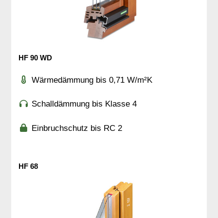
HF 90 WD
Wärmedämmung bis 0,71 W/m²K
Schalldämmung bis Klasse 4
Einbruchschutz bis RC 2
HF 68