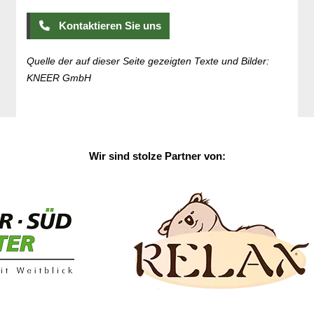
Kontaktieren Sie uns
Quelle der auf dieser Seite gezeigten Texte und Bilder:
KNEER GmbH
Wir sind stolze Partner von: