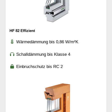
HF 82 Effizient
Wärmedämmung bis 0,86 W/m²K
Schalldämmung bis Klasse 4
Einbruchschutz bis RC 2