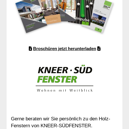
Broschüren jetzt herunterladen
Gerne beraten wir Sie persönlich zu den Holz-
Fenstern von KNEER-SÜDFENSTER.