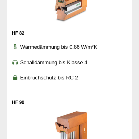
HF 82
Wärmedämmung bis 0,86 W/m²K
Schalldämmung bis Klasse 4
Einbruchschutz bis RC 2
HF 90