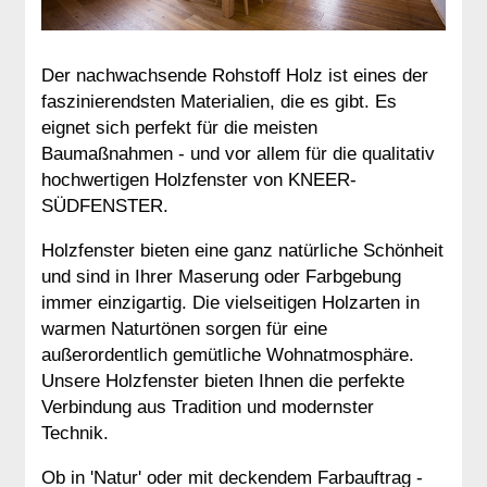
Der nachwachsende Rohstoff Holz ist eines der
faszinierendsten Materialien, die es gibt. Es
eignet sich perfekt für die meisten
Baumaßnahmen - und vor allem für die qualitativ
hochwertigen Holzfenster von KNEER-
SÜDFENSTER.
Holzfenster bieten eine ganz natürliche Schönheit
und sind in Ihrer Maserung oder Farbgebung
immer einzigartig. Die vielseitigen Holzarten in
warmen Naturtönen sorgen für eine
außerordentlich gemütliche Wohnatmosphäre.
Unsere Holzfenster bieten Ihnen die perfekte
Verbindung aus Tradition und modernster
Technik.
Ob in 'Natur' oder mit deckendem Farbauftrag -