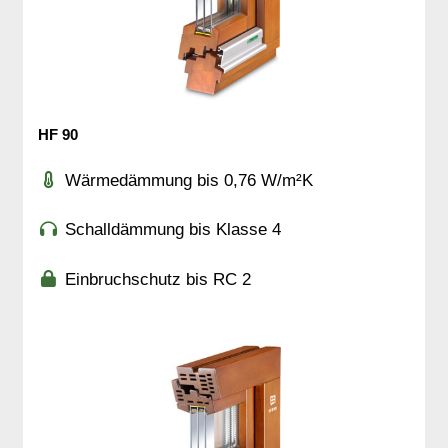
HF 90
Wärmedämmung bis 0,76 W/m²K
Schalldämmung bis Klasse 4
Einbruchschutz bis RC 2