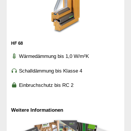
HF 68
Wärmedämmung bis 1,0 W/m²K
Schalldämmung bis Klasse 4
Einbruchschutz bis RC 2
Weitere Informationen